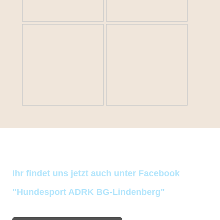
Ihr findet uns jetzt auch unter Facebook
"Hundesport ADRK BG-Lindenberg"