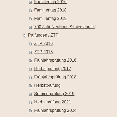
Familientag 2016
Familientag 2018
Familientag 2019
700 Jahr Neuhaus Schierschnitz
Prüfungen / ZTP
ZTP 2016
ZTP 2018
Frühjahrsprüfung 2016
Herbstprüfung 2017
Frühjahrsprüfung 2018
Herbstprüfung
Sommerprüfung 2019
Herbstprüfung 2021
Frühjahrsprüfung 2024