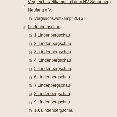
Vergleichswettkampf mit dem HV Sonneberg
Neufang e.V.
Vergleichswettkampf 2016
Lindenbergschau
1.Lindenbergschau
2. Lindenbergschau
3. Lindenbergschau
4. Lindenbergschau
5. Lindenbergschau
6.Lindenbergschau
7.Lindenbergschau
8.Lindenbergschau
9.Lindenbergschau
10. Lindenbergschau